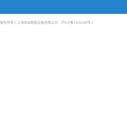
版权所有 © 上海协灿智能设备有限公司
沪ICP备14036369号-1