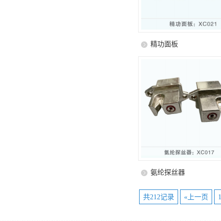
精功面板
氨纶探丝器
共212记录
«上一页