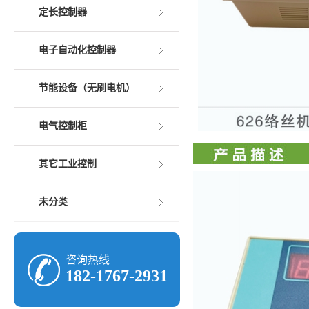
定长控制器
电子自动化控制器
节能设备（无刷电机）
电气控制柜
其它工业控制
未分类
咨询热线
182-1767-2931