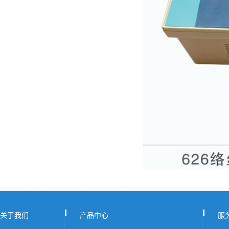
关于我们
产品中心
服