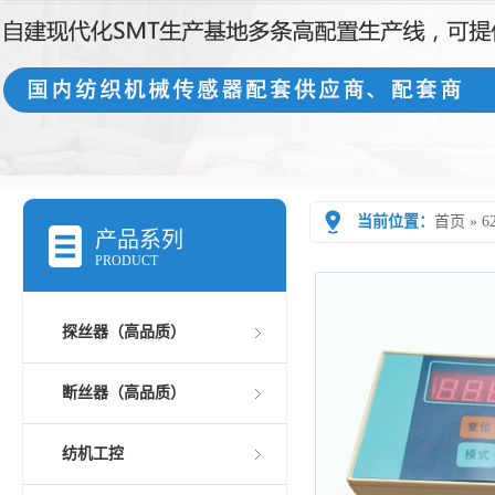
当前位置：
首页
»
6
产品系列
PRODUCT
探丝器（高品质）
断丝器（高品质）
纺机工控