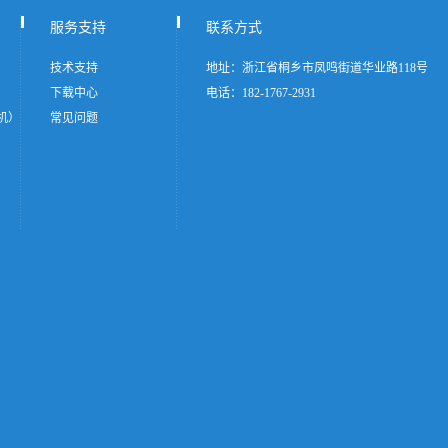
服务支持
联系方式
技术支持
地址：浙江省桐乡市凤鸣街道华业路118号
下载中心
电话：182-1767-2931
机）
常见问题