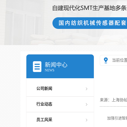
当前位
新闻中心
NEWS
公司新闻
来源：上海协
行业动态
加强引进智
员工风采