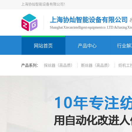
上海协灿智能设备有限公司！
上海协灿智能设备有限公司
Shanghai Xiecan intelligent equipment co. LTD.&Jiaxing Xie
网站首页
产品中心
行业解
产品系列：
探丝器（高品质）
断丝器（高品质）
纺机工