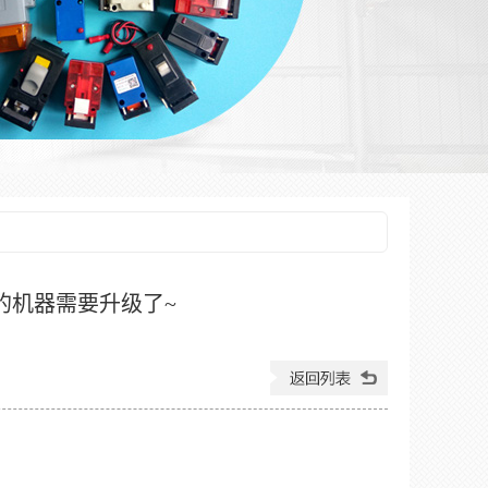
的机器需要升级了~